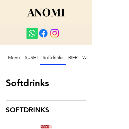
ANOMI
Menu
SUSHI
Softdrinks
BIER
WEIN
Softdrinks
SOFTDRINKS