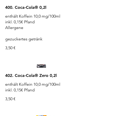
400. Coca-Cola® 0,2l
enthält Koffein 10,0 mg/100ml
inkl. 0,15€ Pfand
Allergene
gezuckertes getränk
3,50 €
402. Coca-Cola® Zero 0,2l
enthält Koffein 10,0 mg/100ml
3,50 €