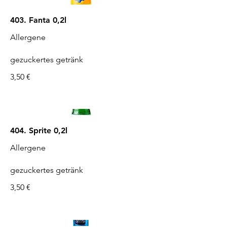
403. Fanta 0,2l
Allergene
gezuckertes getränk
3,50 €
404. Sprite 0,2l
Allergene
gezuckertes getränk
3,50 €