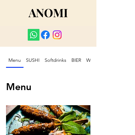
ANOMI
Menu
SUSHI
Softdrinks
BIER
WEIN
Menu