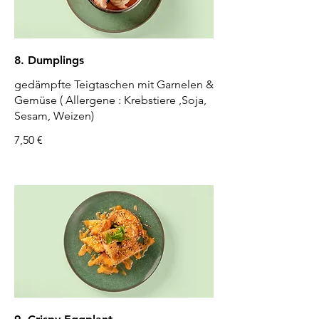
8. Dumplings
gedämpfte Teigtaschen mit Garnelen &
Gemüse ( Allergene : Krebstiere ,Soja,
Sesam, Weizen)
7,50 €