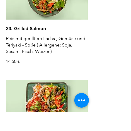
23. Grilled Salmon
Reis mit gerilltem Lachs , Gemüse und
Teriyaki - Soße ( Allergene: Soja,
Sesam, Fisch, Weizen)
14,50 €