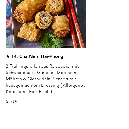
★ 14. Cha Nem Hai-Phong
2 Frühlingsrollen aus Reispapier mit
Schweinehack, Garnele , Morcheln,
Möhren & Glasnudeln. Serviert mit
hausgemachtem Dressing ( Allergene :
Krebstiere, Eier, Fisch )
6,50 €