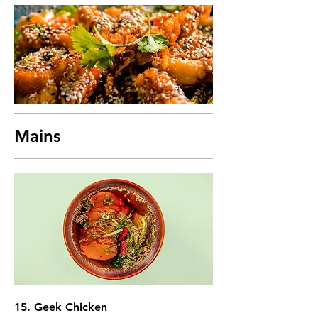
Mains
15. Geek Chicken