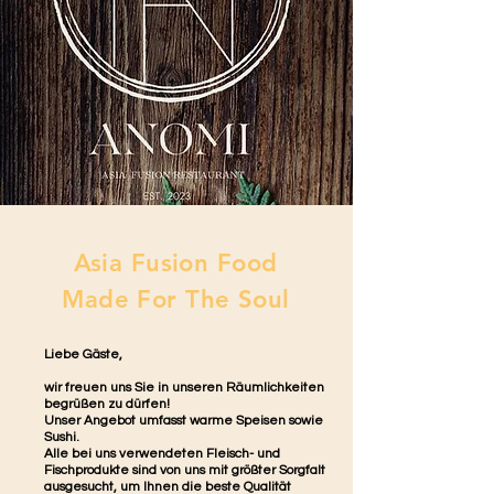
Asia Fusion Food
Made For The Soul
Liebe Gäste,
wir freuen uns Sie in unseren Räumlichkeiten
begrüßen zu dürfen!
Unser Angebot umfasst warme Speisen sowie
Sushi.
Alle bei uns verwendeten Fleisch- und
Fischprodukte sind von uns mit größter Sorgfalt
ausgesucht, um Ihnen die beste Qualität