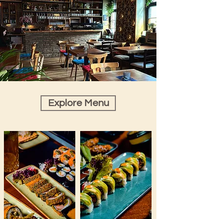
Explore Menu